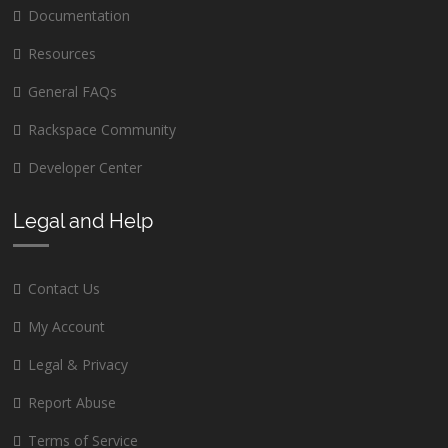
Documentation
Resources
General FAQs
Rackspace Community
Developer Center
Legal and Help
Contact Us
My Account
Legal & Privacy
Report Abuse
Terms of Service