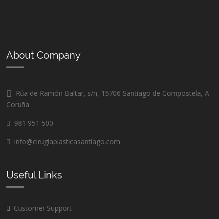
About Company
Rúa de Ramón Baltar, s/n, 15706 Santiago de Compostela, A
Coruña
981 951 500
info@cirugiaplasticasantiago.com
Useful Links
Customer Support